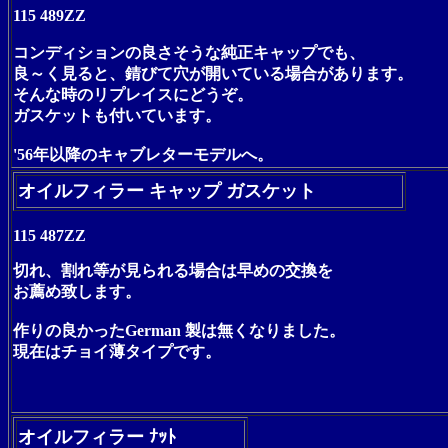
115 489ZZ
コンディションの良さそうな純正キャップでも、
良～く見ると、錆びて穴が開いている場合があります。
そんな時のリプレイスにどうぞ。
ガスケットも付いています。
'56年以降のキャブレターモデルへ。
オイルフィラー キャップ ガスケット
115 487ZZ
切れ、割れ等が見られる場合は早めの交換を
お薦め致します。
作りの良かったGerman 製は無くなりました。
現在はチョイ薄タイプです。
オイルフィラー ﾅｯﾄ