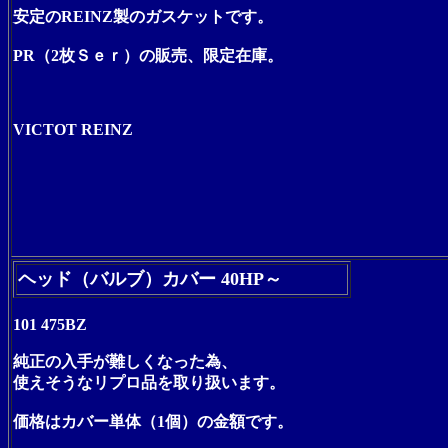
安定のREINZ製のガスケットです。
PR（2枚Ｓｅｒ）の販売、限定在庫。
VICTOT REINZ
ヘッド（バルブ）カバー 40HP～
101 475BZ
純正の入手が難しくなった為、
使えそうなリプロ品を取り扱います。
価格はカバー単体（1個）の金額です。