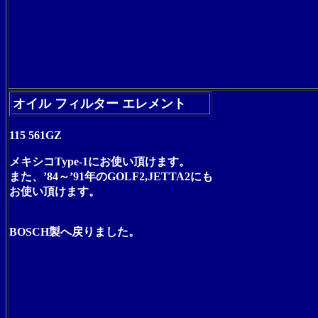
オイル フィルター エレメント
115 561GZ
メキシコType-1にお使い頂けます。
また、’84～’91年のGOLF2,JETTA2にも
お使い頂けます。
BOSCH製へ戻りました。