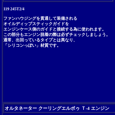
119 245T2/4
ファンハウジングを貫通して装備される
オイルディップスティックガイドを
エンジンケース側のガイドと接続する為に使われます。
この部分もエンジン脱着の際は必ずチェックしましょう。
通常、出回っているタイプとは異なり、
「シリコンっぽい」材質です。
オルタネーター クーリングエルボゥ Ｔ-4 エンジン