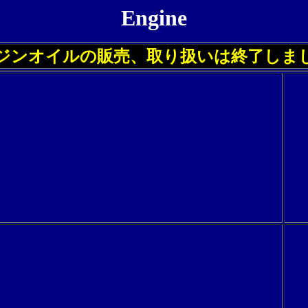
Engine
ジンオイルの販売、取り扱いは終了しま